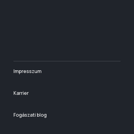
Impresszum
Karrier
Fogászati blog