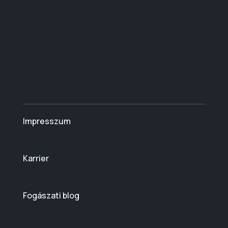
Impresszum
Karrier
Fogászati blog