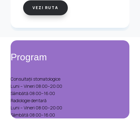
VEZI RUTA
Program
Consultații stomatologice
Luni – Vineri 08:00–20:00
Sâmbătă 08:00–16:00
Radiologie dentară
Luni – Vineri 08:00–20:00
Sâmbătă 08:00–16:00