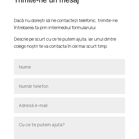
Dacă nu dorești să ne contactezi telefonic, trimite-ne
întrebarea ta prin intermediul formularului.
Descrie pe scurt cu ce te putem ajuta, iar unul dintre
colegii noștri te va contacta în cel mai scurt timp.