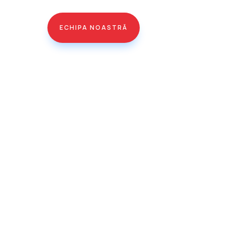
ECHIPA NOASTRĂ