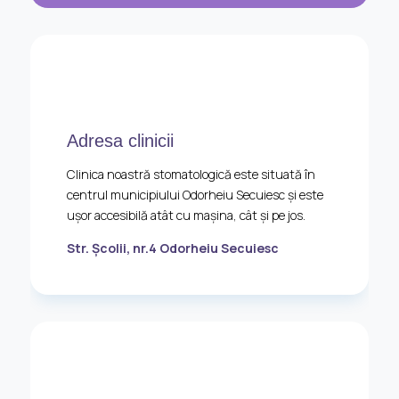
Adresa clinicii
Clinica noastră stomatologică este situată în
centrul municipiului Odorheiu Secuiesc și este
ușor accesibilă atât cu mașina, cât și pe jos.
Str. Școlii, nr.4 Odorheiu Secuiesc