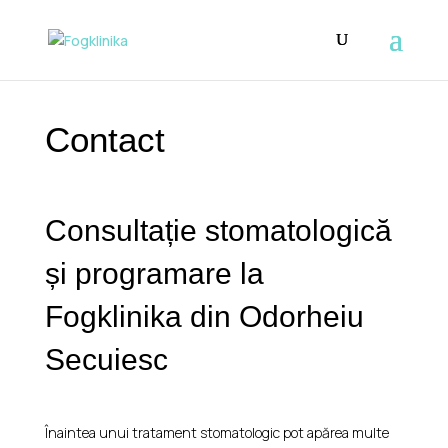
Contact
Consultație stomatologică
și programare la
Fogklinika din Odorheiu
Secuiesc
Înaintea unui tratament stomatologic pot apărea multe