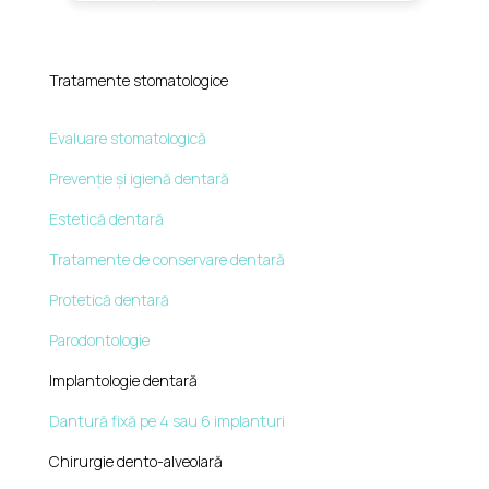
Tratamente stomatologice
Evaluare stomatologică
Prevenție și igienă dentară
Estetică dentară
Tratamente de conservare dentară
Protetică dentară
Parodontologie
Implantologie dentară
Dantură fixă pe 4 sau 6 implanturi
Chirurgie dento-alveolară