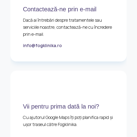
Contactează-ne prin e-mail
Dacă ai întrebări despre tratamentele sau
serviciile noastre, contactează-ne cu încredere
prin e-mail.
info@fogklinika.ro
Vii pentru prima dată la noi?
Cu ajutorul Google Maps îți poți planifica rapid și
ușor traseul către Fogklinika.