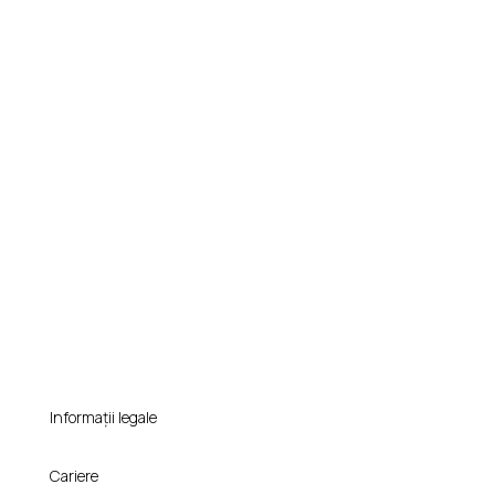
Informații legale
Cariere