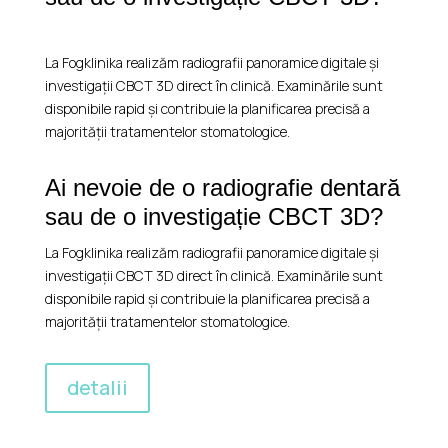
La Fogklinika realizăm radiografii panoramice digitale și
investigații CBCT 3D direct în clinică. Examinările sunt
disponibile rapid și contribuie la planificarea precisă a
majorității tratamentelor stomatologice.
Ai nevoie de o radiografie dentară
sau de o investigație CBCT 3D?
La Fogklinika realizăm radiografii panoramice digitale și
investigații CBCT 3D direct în clinică. Examinările sunt
disponibile rapid și contribuie la planificarea precisă a
majorității tratamentelor stomatologice.
detalii