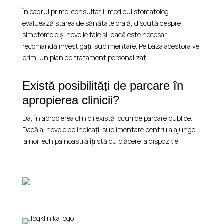
În cadrul primei consultații, medicul stomatolog
evaluează starea de sănătate orală, discută despre
simptomele și nevoile tale și, dacă este necesar,
recomandă investigații suplimentare. Pe baza acestora vei
primi un plan de tratament personalizat.
Există posibilități de parcare în
apropierea clinicii?
Da, în apropierea clinicii există locuri de parcare publice.
Dacă ai nevoie de indicații suplimentare pentru a ajunge
la noi, echipa noastră îți stă cu plăcere la dispoziție.