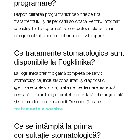
programare?
Disponibilitatea programărilor depinde de tipul
tratamentului și de perioada solicitată. Pentru informații
actualizate, te rugăm să ne contactezi telefonic, iar
colegii noștri îți vor oferi cele mai potrivite opțiuni.
Ce tratamente stomatologice sunt
disponibile la Fogklinika?
La Fogklinika oferim o gamă completă de servicii
stomatologice, inclusiv consultații și diagnostic,
igienizare profesională, tratamente dentare, estetică
dentară, implantologie, protetică dentară, chirurgie orală
și stomatologie pentru copii. Descoperă toate
tratamentele noastre
.
Ce se întâmplă la prima
consultație stomatologică?