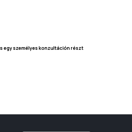
 egy személyes konzultáción részt