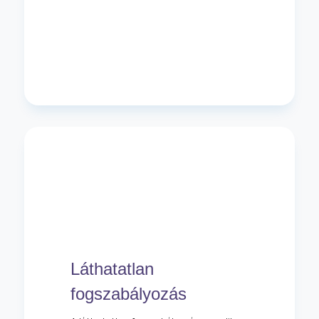
Láthatatlan
fogszabályozás