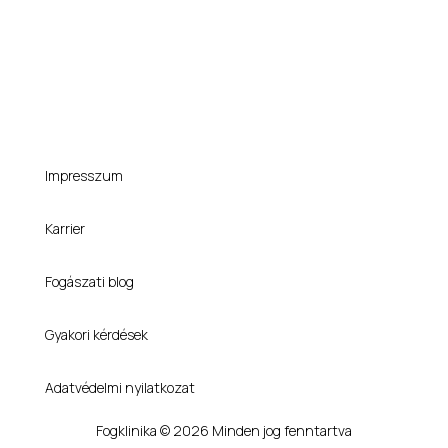
Impresszum
Karrier
Fogászati blog
Gyakori kérdések
Adatvédelmi nyilatkozat
Fogklinika © 2026 Minden jog fenntartva