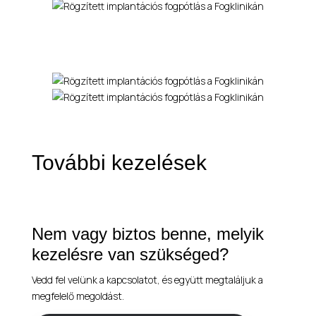
További kezelések
Nem vagy biztos benne, melyik
kezelésre van szükséged?
Vedd fel velünk a kapcsolatot, és együtt megtaláljuk a
megfelelő megoldást.