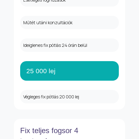
Műtét utáni konzultációk
Ideiglenes fix pótlás 24 órán belül
25 000 lej
Végleges fix pótlás 20 000 lej
Fix teljes fogsor 4