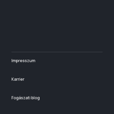
Impresszum
Karrier
Fogászati blog