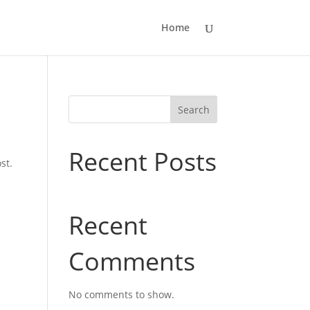
Home
Search
Recent Posts
st.
Recent
Comments
No comments to show.