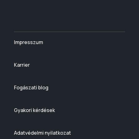
Impresszum
Karrier
Fogászati blog
Gyakori kérdések
Adatvédelmi nyilatkozat