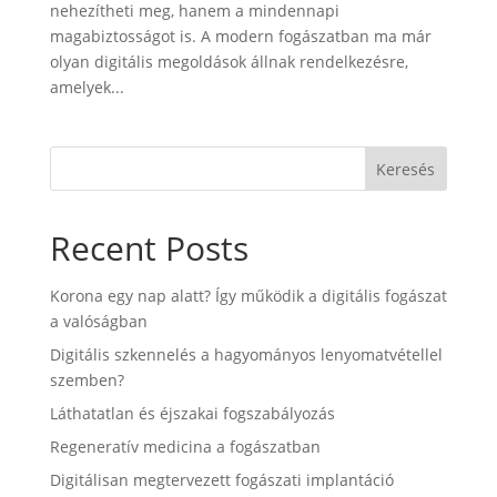
nehezítheti meg, hanem a mindennapi
magabiztosságot is. A modern fogászatban ma már
olyan digitális megoldások állnak rendelkezésre,
amelyek...
Keresés
Recent Posts
Korona egy nap alatt? Így működik a digitális fogászat
a valóságban
Digitális szkennelés a hagyományos lenyomatvétellel
szemben?
Láthatatlan és éjszakai fogszabályozás
Regeneratív medicina a fogászatban
Digitálisan megtervezett fogászati implantáció