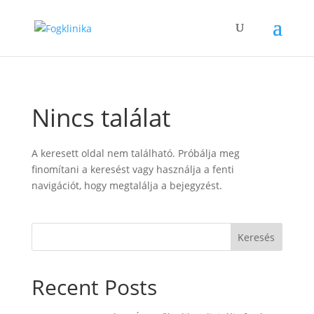
Nincs találat
A keresett oldal nem található. Próbálja meg
finomítani a keresést vagy használja a fenti
navigációt, hogy megtalálja a bejegyzést.
Keresés
Recent Posts