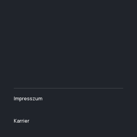
Impresszum
Karrier